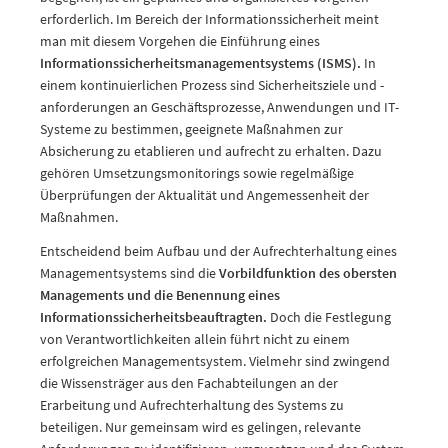
erforderlich. Im Bereich der Informationssicherheit meint
man mit diesem Vorgehen die Einführung eines
Informationssicherheitsmanagementsystems (ISMS).
In
einem kontinuierlichen Prozess sind Sicherheitsziele und -
anforderungen an Geschäftsprozesse, Anwendungen und IT-
Systeme zu bestimmen, geeignete Maßnahmen zur
Absicherung zu etablieren und aufrecht zu erhalten. Dazu
gehören Umsetzungsmonitorings sowie regelmäßige
Überprüfungen der Aktualität und Angemessenheit der
Maßnahmen.
Entscheidend beim Aufbau und der Aufrechterhaltung eines
Managementsystems sind die
Vorbildfunktion des obersten
Managements und
die Benennung eines
Informationssicherheitsbeauftragten.
Doch die Festlegung
von Verantwortlichkeiten allein führt nicht zu einem
erfolgreichen Managementsystem. Vielmehr sind zwingend
die Wissensträger aus den Fachabteilungen an der
Erarbeitung und Aufrechterhaltung des Systems zu
beteiligen. Nur gemeinsam wird es gelingen, relevante