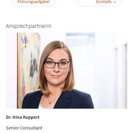
Führungsaufgabe!
EcoVadis
→
Ansprechpartnerin
Dr. Nina Ruppert
Senior Consultant