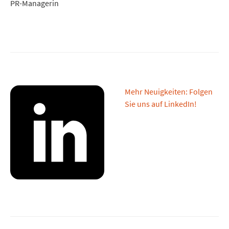
PR-Managerin
Mehr Neuigkeiten: Folgen
Sie uns auf LinkedIn!