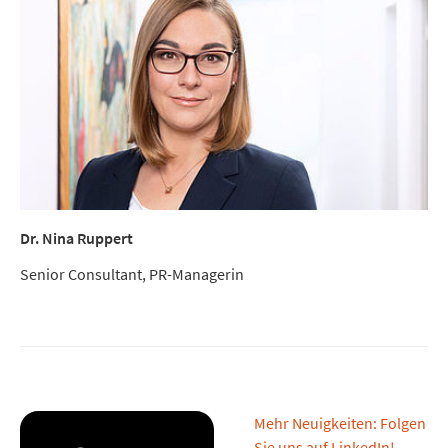
Dr. Nina Ruppert
Senior Consultant, PR-Managerin
Mehr Neuigkeiten: Folgen
Sie uns auf LinkedIn!