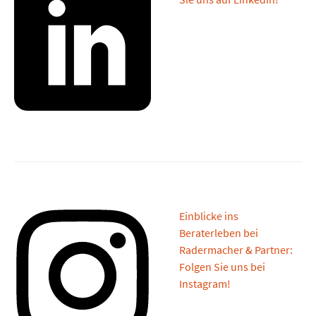
Einblicke ins
Beraterleben bei
Radermacher & Partner:
Folgen Sie uns bei
Instagram!